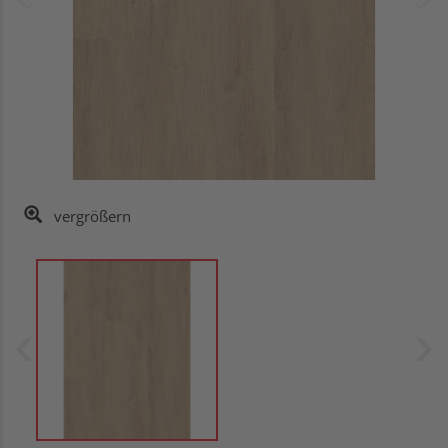
vergrößern