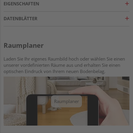
EIGENSCHAFTEN
DATENBLÄTTER
Raumplaner
Laden Sie Ihr eigenes Raumbild hoch oder wählen Sie einen
unserer vordefinierten Räume aus und erhalten Sie einen
optischen Eindruck von Ihrem neuen Bodenbelag.
Raumplaner