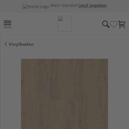
Mein Standort:
Jetzt angeben
Vinylboden