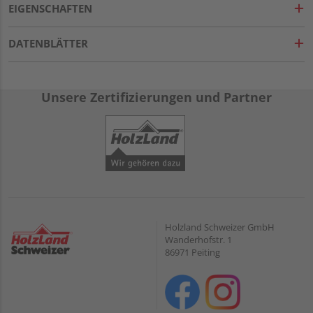
EIGENSCHAFTEN
DATENBLÄTTER
Unsere Zertifizierungen und Partner
Holzland Schweizer GmbH
Wanderhofstr. 1
86971 Peiting