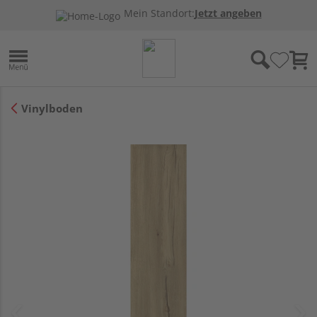
Mein Standort:
Jetzt angeben
Vinylboden