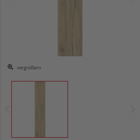
vergrößern