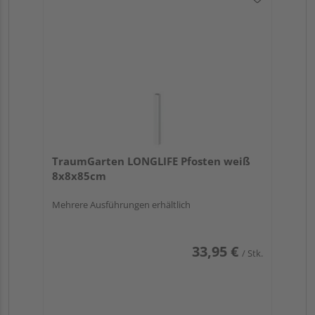
TraumGarten LONGLIFE Pfosten weiß
8x8x85cm
Mehrere Ausführungen erhältlich
33,95 €
/ Stk.