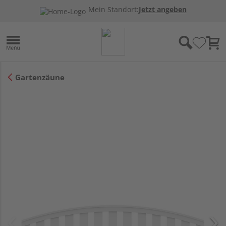
Mein Standort:
Jetzt angeben
Gartenzäune