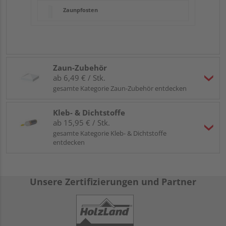
Zaunpfosten
Zaun-Zubehör
ab 6,49 € / Stk.
gesamte Kategorie Zaun-Zubehör entdecken
Kleb- & Dichtstoffe
ab 15,95 € / Stk.
gesamte Kategorie Kleb- & Dichtstoffe
entdecken
Unsere Zertifizierungen und Partner