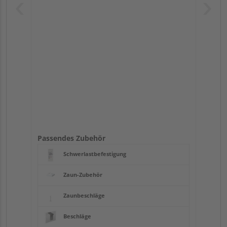
Passendes Zubehör
Schwerlastbefestigung
Zaun-Zubehör
Zaunbeschläge
Beschläge