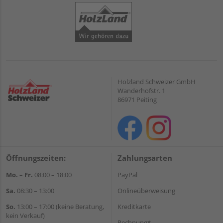
Holzland Schweizer GmbH
Wanderhofstr. 1
86971 Peiting
Öffnungszeiten:
Zahlungsarten
Mo. – Fr.
08:00 – 18:00
PayPal
Sa.
08:30 – 13:00
Onlineüberweisung
So.
13:00 – 17:00 (keine Beratung,
Kreditkarte
kein Verkauf)
Rechnung*