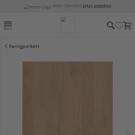
Mein Standort:
Jetzt angeben
Fertigparkett