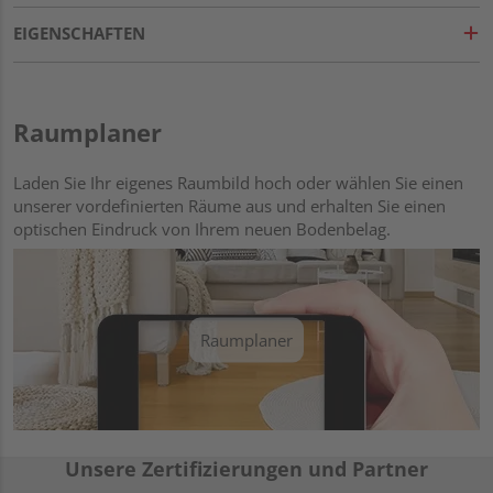
EIGENSCHAFTEN
Raumplaner
Laden Sie Ihr eigenes Raumbild hoch oder wählen Sie einen
unserer vordefinierten Räume aus und erhalten Sie einen
optischen Eindruck von Ihrem neuen Bodenbelag.
Raumplaner
Unsere Zertifizierungen und Partner