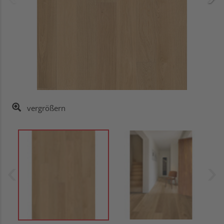
vergrößern