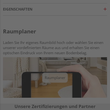
EIGENSCHAFTEN
Raumplaner
Laden Sie Ihr eigenes Raumbild hoch oder wählen Sie einen
unserer vordefinierten Räume aus und erhalten Sie einen
optischen Eindruck von Ihrem neuen Bodenbelag.
Raumplaner
Unsere Zertifizierungen und Partner