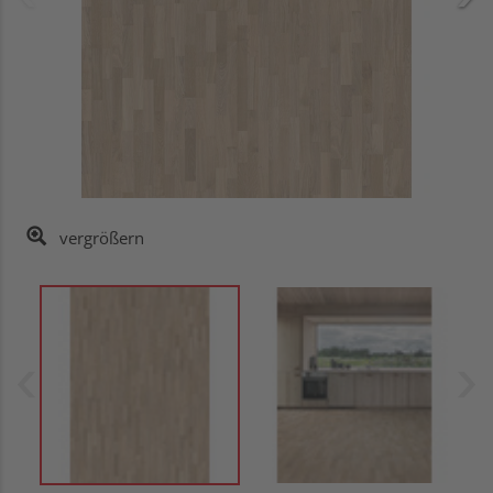
vergrößern