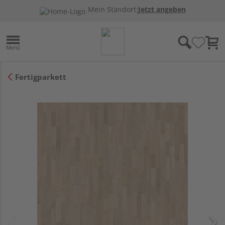
Mein Standort:
Jetzt angeben
Fertigparkett