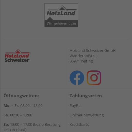
Holzland Schweizer GmbH
Wanderhofstr. 1
86971 Peiting
Öffnungszeiten:
Zahlungsarten
Mo. – Fr.
08:00 – 18:00
PayPal
Sa.
08:30 – 13:00
Onlineüberweisung
So.
13:00 – 17:00 (keine Beratung,
Kreditkarte
kein Verkauf)