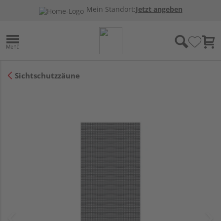
Mein Standort:
Jetzt angeben
Sichtschutzzäune