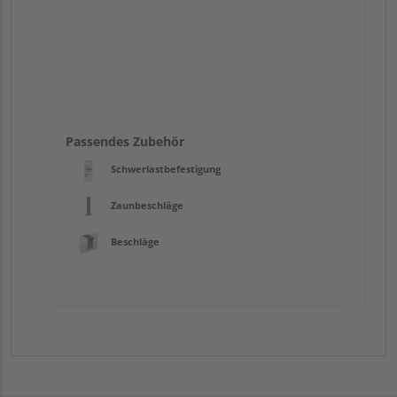
Passendes Zubehör
Schwerlastbefestigung
Zaunbeschläge
Beschläge