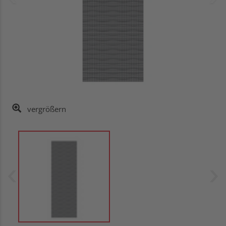
vergrößern