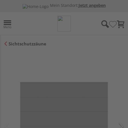
Mein Standort:
Jetzt angeben
Sichtschutzzäune