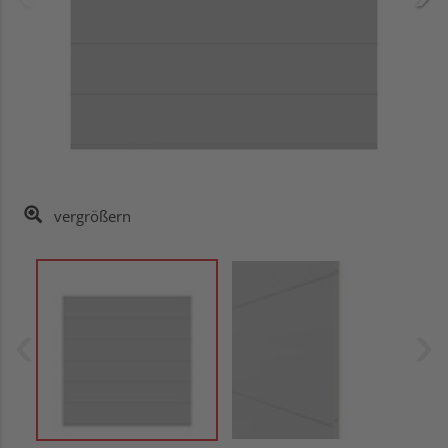
vergrößern