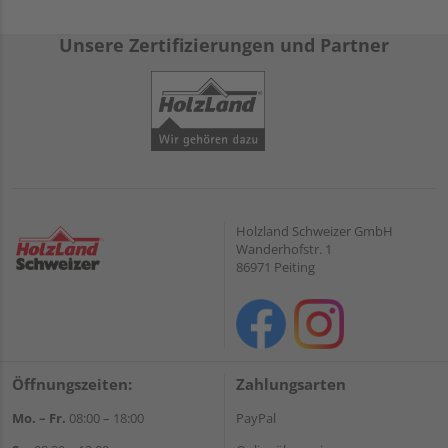
Unsere Zertifizierungen und Partner
Holzland Schweizer GmbH
Wanderhofstr. 1
86971 Peiting
Öffnungszeiten:
Zahlungsarten
Mo. – Fr.
08:00 – 18:00
PayPal