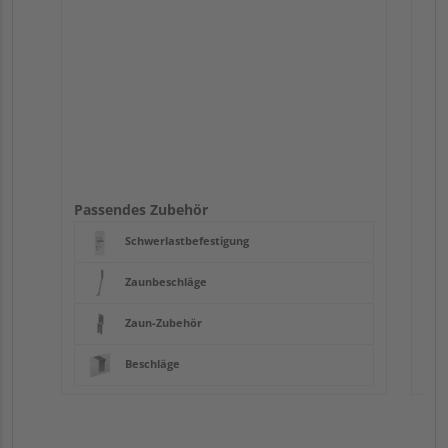
Passendes Zubehör
Schwerlastbefestigung
Zaunbeschläge
Zaun-Zubehör
Beschläge