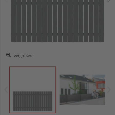
vergrößern