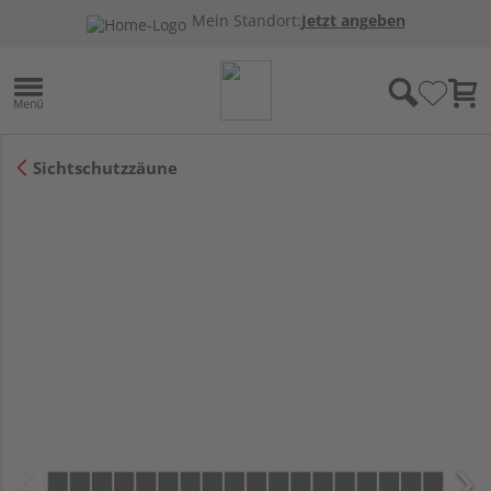
Mein Standort:
Jetzt angeben
Sichtschutzzäune