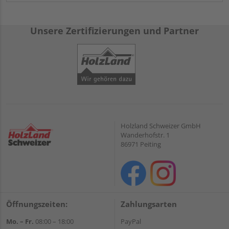
Unsere Zertifizierungen und Partner
Holzland Schweizer GmbH
Wanderhofstr. 1
86971 Peiting
Öffnungszeiten:
Zahlungsarten
Mo. – Fr.
08:00 – 18:00
PayPal