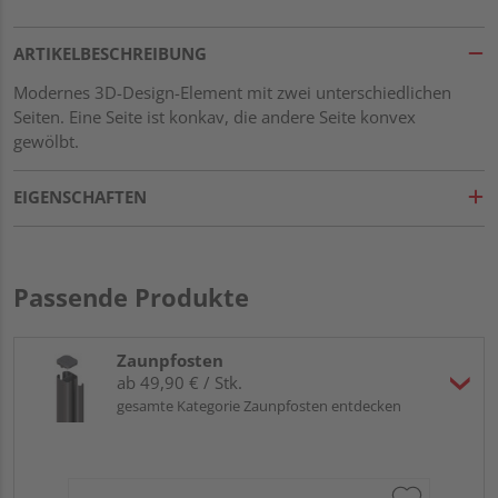
ARTIKELBESCHREIBUNG
Modernes 3D-Design-Element mit zwei unterschiedlichen
Seiten. Eine Seite ist konkav, die andere Seite konvex
gewölbt.
EIGENSCHAFTEN
Passende Produkte
Zaunpfosten
ab 49,90 € / Stk.
gesamte Kategorie Zaunpfosten entdecken