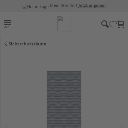
Mein Standort:
Jetzt angeben
Sichtschutzzäune