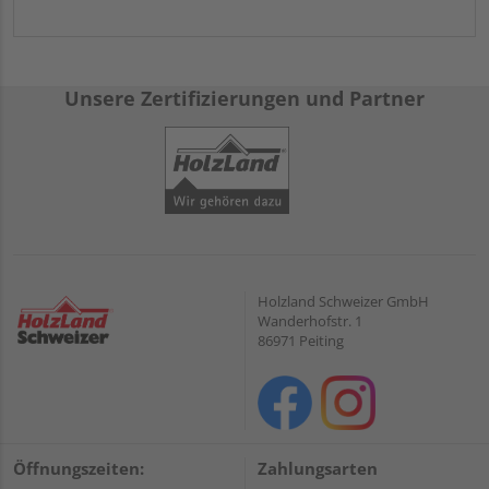
Unsere Zertifizierungen und Partner
Holzland Schweizer GmbH
Wanderhofstr. 1
86971 Peiting
Öffnungszeiten:
Zahlungsarten