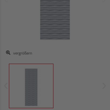
vergrößern