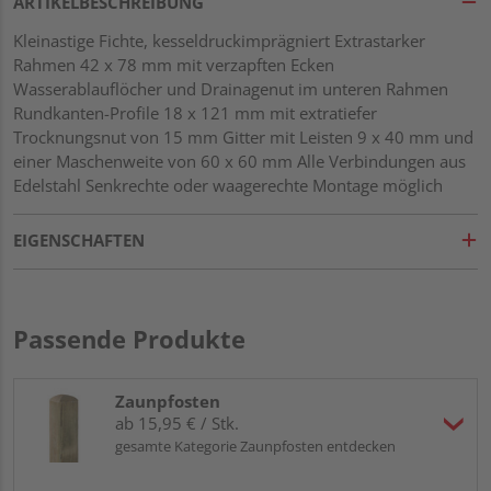
ARTIKELBESCHREIBUNG
Kleinastige Fichte, kesseldruckimprägniert Extrastarker
Rahmen 42 x 78 mm mit verzapften Ecken
Wasserablauflöcher und Drainagenut im unteren Rahmen
Rundkanten-Profile 18 x 121 mm mit extratiefer
Trocknungsnut von 15 mm Gitter mit Leisten 9 x 40 mm und
einer Maschenweite von 60 x 60 mm Alle Verbindungen aus
Edelstahl Senkrechte oder waagerechte Montage möglich
EIGENSCHAFTEN
Passende Produkte
Zaunpfosten
ab 15,95 € / Stk.
gesamte Kategorie Zaunpfosten entdecken