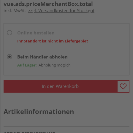
vue.ads.priceMerchantBox.total
inkl. MwSt.
zzgl. Versandkosten für Stückgut
Online bestellen
Ihr Standort ist nicht im Liefergebiet
Beim Händler abholen
Auf Lager:
Abholung möglich
In den Warenkorb
Artikelinformationen