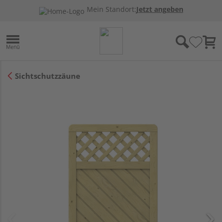
Mein Standort:
Jetzt angeben
Sichtschutzzäune