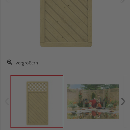
vergrößern