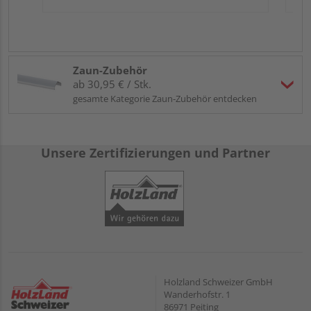
Zaun-Zubehör
ab 30,95 € / Stk.
gesamte Kategorie Zaun-Zubehör entdecken
Unsere Zertifizierungen und Partner
Holzland Schweizer GmbH
Wanderhofstr. 1
86971 Peiting