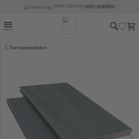
Mein Standort:
Jetzt angeben
Terrassendielen