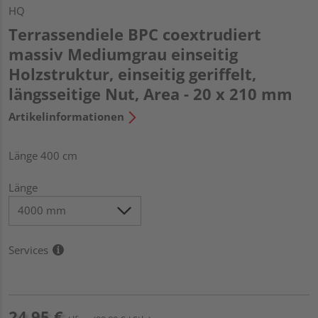
HQ
Terrassendiele BPC coextrudiert
massiv Mediumgrau einseitig
Holzstruktur, einseitig geriffelt,
längsseitige Nut, Area - 20 x 210 mm
Artikelinformationen
Länge 400 cm
Länge
Services
24,95 €