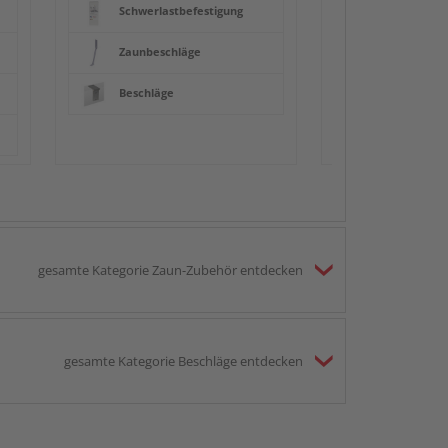
Schwerlastbefestigung
Zaunbeschläge
Beschläge
gesamte Kategorie Zaun-Zubehör entdecken
gesamte Kategorie Beschläge entdecken