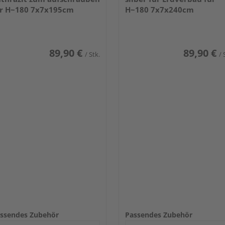
r H~180 7x7x195cm
H~180 7x7x240cm
89,90 €
89,90 €
/ Stk.
/ 
ssendes Zubehör
Passendes Zubehör