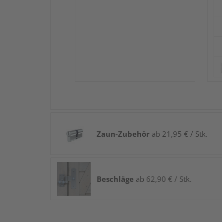
Zaun-Zubehör
ab 21,95 € / Stk.
Beschläge
ab 62,90 € / Stk.