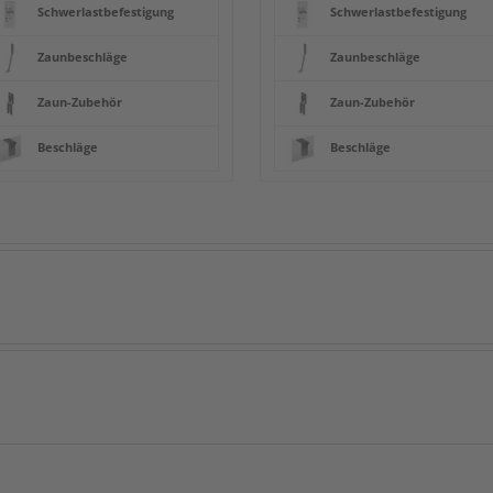
Schwerlastbefestigung
Schwerlastbefestigung
Zaunbeschläge
Zaunbeschläge
Zaun-Zubehör
Zaun-Zubehör
Beschläge
Beschläge