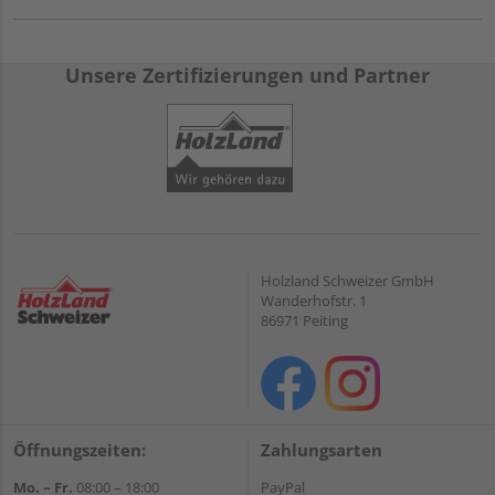
Unsere Zertifizierungen und Partner
Holzland Schweizer GmbH
Wanderhofstr. 1
86971 Peiting
Öffnungszeiten:
Zahlungsarten
Mo. – Fr.
08:00 – 18:00
PayPal