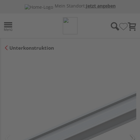
Mein Standort:
Jetzt angeben
Unterkonstruktion