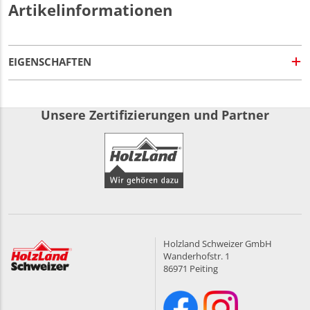
Artikelinformationen
EIGENSCHAFTEN
Unsere Zertifizierungen und Partner
Holzland Schweizer GmbH
Wanderhofstr. 1
86971 Peiting