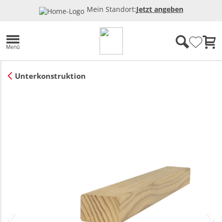
Mein Standort:
Jetzt angeben
Unterkonstruktion