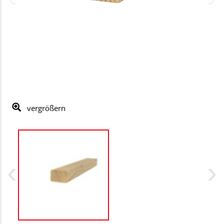
vergrößern