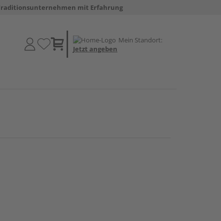
Traditionsunternehmen mit Erfahrung
Mein Standort:
Jetzt angeben