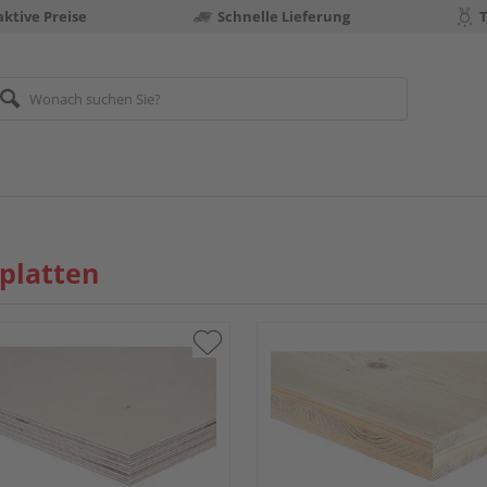
aktive Preise
Schnelle Lieferung
platten