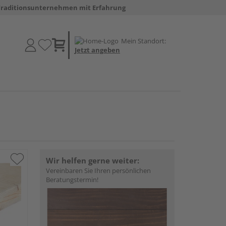
Traditionsunternehmen mit Erfahrung
Mein Standort:
Jetzt angeben
Wir helfen gerne weiter:
Vereinbaren Sie Ihren persönlichen
Beratungstermin!