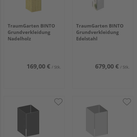
TraumGarten BINTO
TraumGarten BINTO
Grundverkleidung
Grundverkleidung
Nadelholz
Edelstahl
169,00 €
679,00 €
/ Stk.
/ Stk.