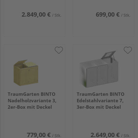
2.849,00 €
699,00 €
/ Stk.
/ Stk.
TraumGarten BINTO
TraumGarten BINTO
Nadelholzvariante 3,
Edelstahlvariante 7,
2er-Box mit Deckel
3er-Box mit Deckel
779,00 €
2.649,00 €
/ Stk.
/ Stk.