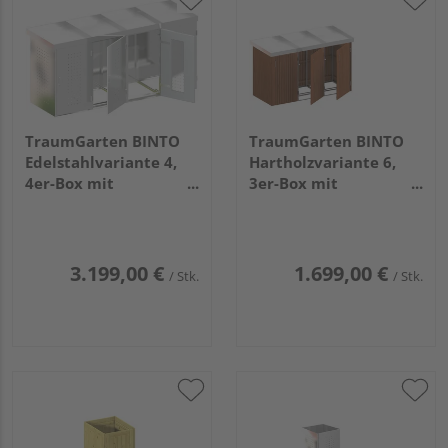
TraumGarten BINTO
TraumGarten BINTO
Edelstahlvariante 4,
Hartholzvariante 6,
4er-Box mit
3er-Box mit
Pflanzschale
Pflanzschale
3.199,00 €
1.699,00 €
/ Stk.
/ Stk.