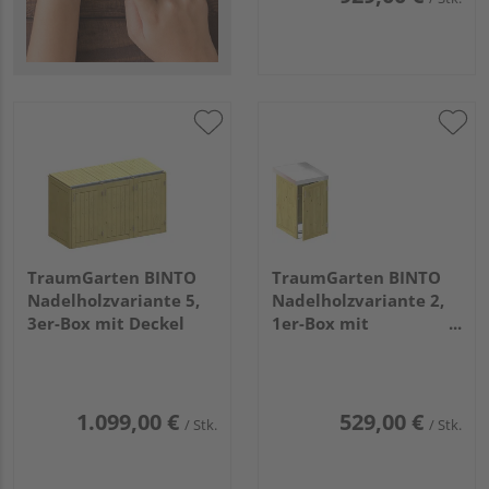
TraumGarten BINTO
TraumGarten BINTO
Nadelholzvariante 5,
Nadelholzvariante 2,
3er-Box mit Deckel
1er-Box mit
Pflanzschale
1.099,00 €
529,00 €
/ Stk.
/ Stk.