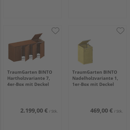
TraumGarten BINTO
TraumGarten BINTO
Hartholzvariante 7,
Nadelholzvariante 1,
4er-Box mit Deckel
1er-Box mit Deckel
2.199,00 €
469,00 €
/ Stk.
/ Stk.