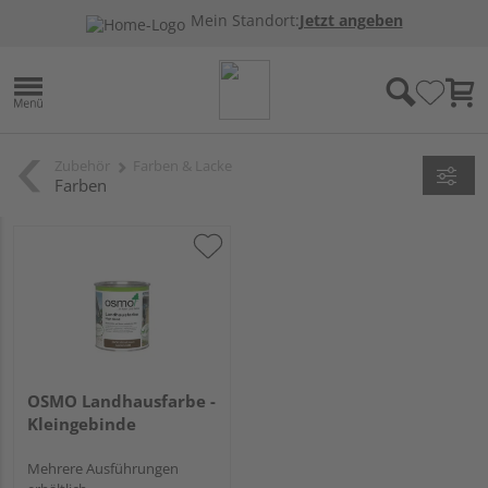
Mein Standort:
Jetzt angeben
Zubehör
Farben & Lacke
Farben
OSMO Landhausfarbe -
Kleingebinde
Mehrere Ausführungen