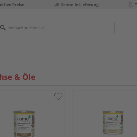
aktive Preise
Schnelle Lieferung
hse & Öle