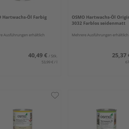
 Hartwachs-Öl Farbig
OSMO Hartwachs-Öl Origi
3032 Farblos seidenmatt
e Ausführungen erhältlich
Mehrere Ausführungen erhältlich
40,49 €
25,37 
/ Stk.
53,99 € / l
67